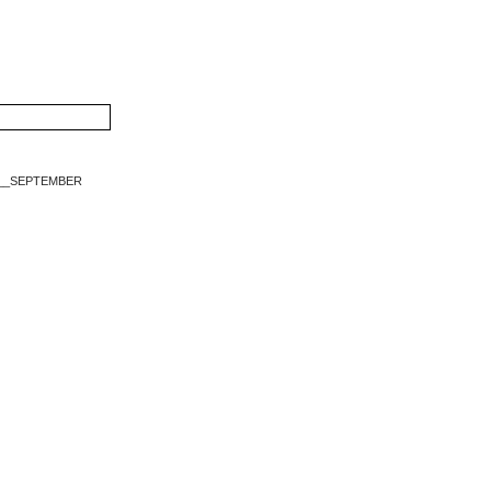
____SEPTEMBER